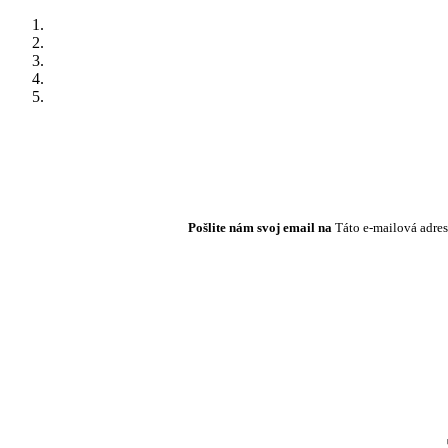
Pošlite nám svoj email na
Táto e-mailová adres