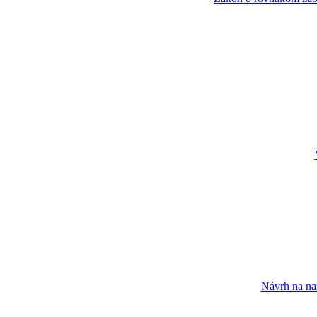
Návrh na nar