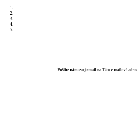
Pošlite nám svoj email na
Táto e-mailová adres