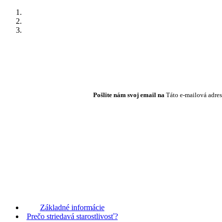
Pošlite nám svoj email na
Táto e-mailová adres
Základné informácie
Prečo striedavá starostlivosť?