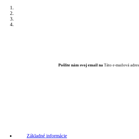
Pošlite nám svoj email na
Táto e-mailová adres
Základné informácie